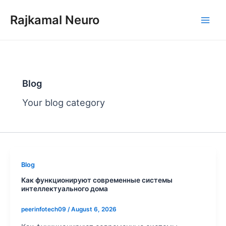
Skip
Rajkamal Neuro
to
Main
content
Men
Blog
Your blog category
Blog
Как функционируют современные системы
интеллектуального дома
peerinfotech09
/
August 6, 2026